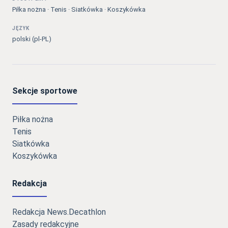
Piłka nożna · Tenis · Siatkówka · Koszykówka
JĘZYK
polski (pl-PL)
Sekcje sportowe
Piłka nożna
Tenis
Siatkówka
Koszykówka
Redakcja
Redakcja News.Decathlon
Zasady redakcyjne