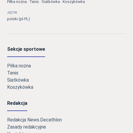
Piłka nożna · Tenis · Siatkówka · Koszykówka
JĘZYK
polski (pl-PL)
Sekcje sportowe
Piłka nożna
Tenis
Siatkówka
Koszykówka
Redakcja
Redakcja News.Decathlon
Zasady redakcyjne