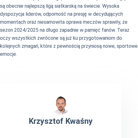
są obecnie najlepszą ligą siatkarską na świecie. Wysoka
dyspozycja liderów, odporność na presję w decydujących
momentach oraz niesamowita oprawa meczów sprawiły, że
sezon 2024/2025 na długo zapadnie w pamięć fanów. Teraz
oczy wszystkich zwrócone są już ku przygotowaniom do
kolejnych zmagań, które z pewnością przyniosą nowe, sportowe
emocje.
Krzysztof Kwaśny