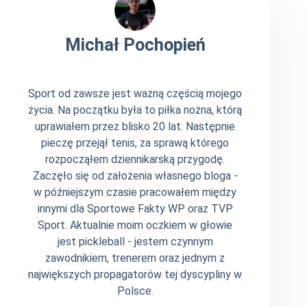
Michał Pochopień
Sport od zawsze jest ważną częścią mojego
życia. Na początku była to piłka nożna, którą
uprawiałem przez blisko 20 lat. Następnie
pieczę przejął tenis, za sprawą którego
rozpocząłem dziennikarską przygodę.
Zaczęło się od założenia własnego bloga -
w późniejszym czasie pracowałem między
innymi dla Sportowe Fakty WP oraz TVP
Sport. Aktualnie moim oczkiem w głowie
jest pickleball - jestem czynnym
zawodnikiem, trenerem oraz jednym z
największych propagatorów tej dyscypliny w
Polsce.