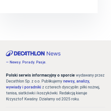
— Newsy. Porady. Pasje.
Polski serwis informacyjny o sporcie
wydawany przez
Decathlon Sp. z o.o. Publikujemy
newsy, analizy,
wywiady i poradniki
z czterech dyscyplin: piłki nożnej,
tenisa, siatkówki i koszykówki. Redakcją kieruje
Krzysztof Kwaśny. Działamy od 2025 roku.