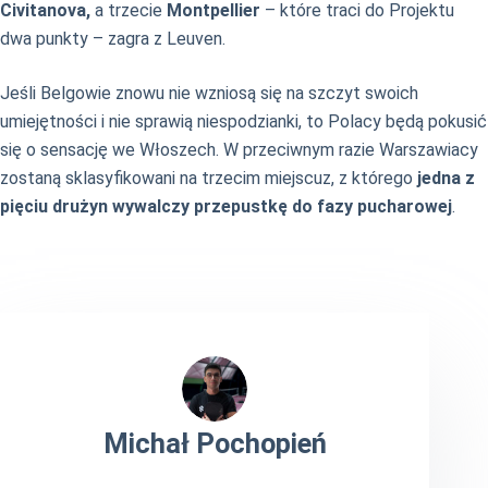
Civitanova,
a trzecie
Montpellier
– które traci do Projektu
dwa punkty – zagra z Leuven.
Jeśli Belgowie znowu nie wzniosą się na szczyt swoich
umiejętności i nie sprawią niespodzianki, to Polacy będą pokusić
się o sensację we Włoszech. W przeciwnym razie Warszawiacy
zostaną sklasyfikowani na trzecim miejscuz, z którego
jedna z
pięciu drużyn wywalczy przepustkę do fazy pucharowej
.
Michał Pochopień