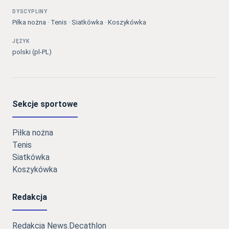
DYSCYPLINY
Piłka nożna · Tenis · Siatkówka · Koszykówka
JĘZYK
polski (pl-PL)
Sekcje sportowe
Piłka nożna
Tenis
Siatkówka
Koszykówka
Redakcja
Redakcja News.Decathlon