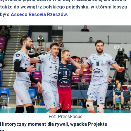
także do wewnątrz polskiego pojedynku, w którym lepsza
było
Asseco Resovia Rzeszów
.
Fot. PressFocus
Historyczny moment dla rywali, wpadka Projektu