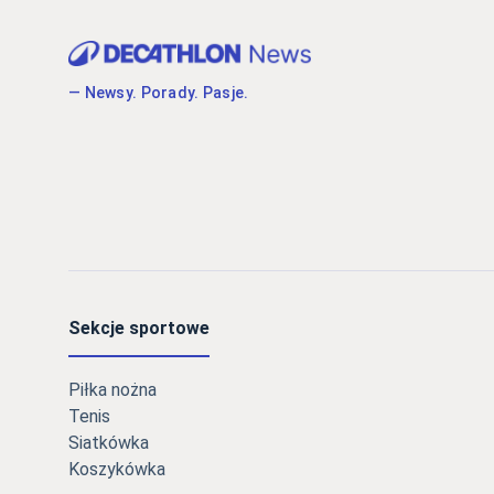
— Newsy. Porady. Pasje.
Sekcje sportowe
Piłka nożna
Tenis
Siatkówka
Koszykówka