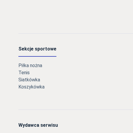
Sekcje sportowe
Piłka nożna
Tenis
Siatkówka
Koszykówka
Wydawca serwisu