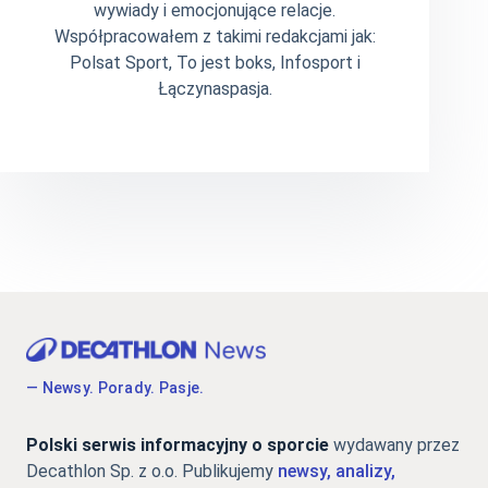
wywiady i emocjonujące relacje.
Współpracowałem z takimi redakcjami jak:
Polsat Sport, To jest boks, Infosport i
Łączynaspasja.
— Newsy. Porady. Pasje.
Polski serwis informacyjny o sporcie
wydawany przez
Decathlon Sp. z o.o. Publikujemy
newsy, analizy,