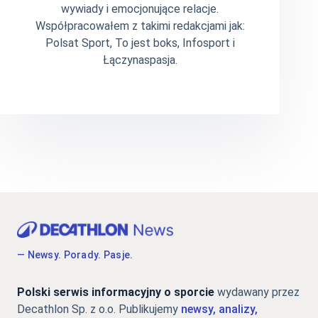
wywiady i emocjonujące relacje.
Współpracowałem z takimi redakcjami jak:
Polsat Sport, To jest boks, Infosport i
Łączynaspasja.
— Newsy. Porady. Pasje.
Polski serwis informacyjny o sporcie
wydawany przez
Decathlon Sp. z o.o. Publikujemy
newsy, analizy,