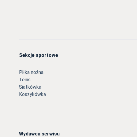
Sekcje sportowe
Piłka nożna
Tenis
Siatkówka
Koszykówka
Wydawca serwisu