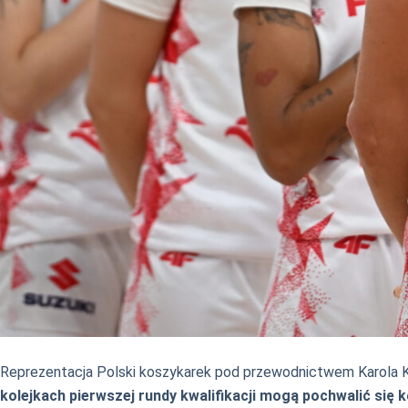
Reprezentacja Polski koszykarek pod przewodnictwem Karola Ko
kolejkach pierwszej rundy kwalifikacji mogą pochwalić się