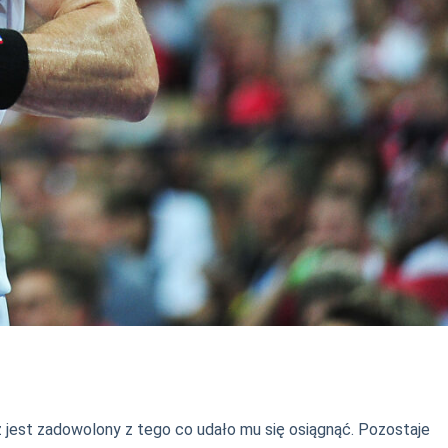
z jest zadowolony z tego co udało mu się osiągnąć. Pozostaje