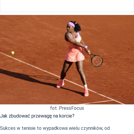
fot. PressFocus
Jak zbudować przewagę na korcie?
Sukces w tenisie to wypadkowa wielu czynników, od