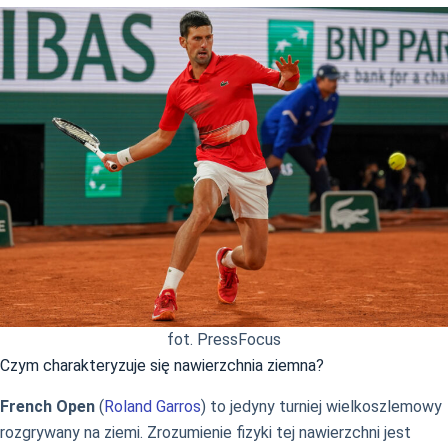
fot. PressFocus
Czym charakteryzuje się nawierzchnia ziemna?
French Open
(
Roland Garros
) to jedyny turniej wielkoszlemowy
rozgrywany na ziemi. Zrozumienie fizyki tej nawierzchni jest