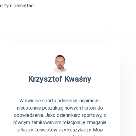
o tym pamiętać.
Krzysztof Kwaśny
W świecie sportu odnajduję inspirację i
nieustannie poszukuję nowych historii do
opowiedzenia. Jako dziennikarz sportowy, z
równym zamiłowaniem relacjonuję zmagania
piłkarzy, tenisistów czy koszykarzy. Moja