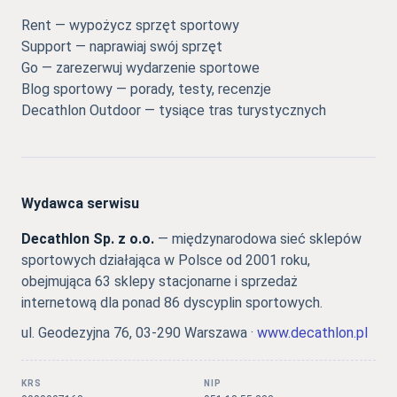
Rent — wypożycz sprzęt sportowy
Support — naprawiaj swój sprzęt
Go — zarezerwuj wydarzenie sportowe
Blog sportowy — porady, testy, recenzje
Decathlon Outdoor — tysiące tras turystycznych
Wydawca serwisu
Decathlon Sp. z o.o.
— międzynarodowa sieć sklepów
sportowych działająca w Polsce od 2001 roku,
obejmująca 63 sklepy stacjonarne i sprzedaż
internetową dla ponad 86 dyscyplin sportowych.
ul. Geodezyjna 76, 03-290 Warszawa ·
www.decathlon.pl
KRS
NIP