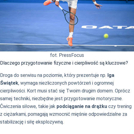
fot. PressFocus
Dlaczego przygotowanie fizyczne i cierpliwość są kluczowe?
Droga do serwisu na poziomie, który prezentuje np.
Iga
Świątek
, wymaga niezliczonych powtórzeń i ogromnej
cierpliwości. Kort musi stać się Twoim drugim domem. Oprócz
samej techniki, niezbędne jest przygotowanie motoryczne.
Ćwiczenia siłowe, takie jak
podciąganie na drążku
czy trening
z ciężarkami, pomagają wzmocnić mięśnie odpowiedzialne za
stabilizację i siłę eksplozywną.