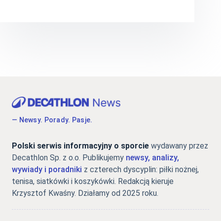
— Newsy. Porady. Pasje.
Polski serwis informacyjny o sporcie
wydawany przez
Decathlon Sp. z o.o. Publikujemy
newsy, analizy,
wywiady i poradniki
z czterech dyscyplin: piłki nożnej,
tenisa, siatkówki i koszykówki. Redakcją kieruje
Krzysztof Kwaśny. Działamy od 2025 roku.