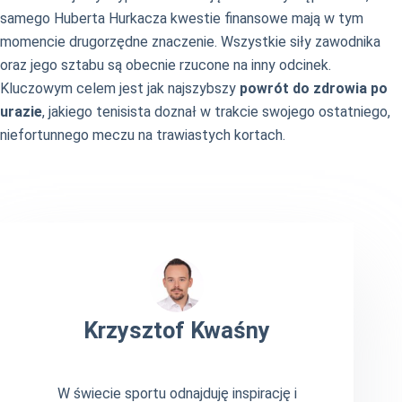
samego Huberta Hurkacza kwestie finansowe mają w tym
momencie drugorzędne znaczenie. Wszystkie siły zawodnika
oraz jego sztabu są obecnie rzucone na inny odcinek.
Kluczowym celem jest jak najszybszy
powrót do zdrowia po
urazie
, jakiego tenisista doznał w trakcie swojego ostatniego,
niefortunnego meczu na trawiastych kortach.
Krzysztof Kwaśny
W świecie sportu odnajduję inspirację i