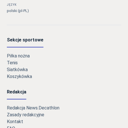
JĘZYK
polski (pl-PL)
Sekcje sportowe
Piłka nożna
Tenis
Siatkówka
Koszykówka
Redakcja
Redakcja News.Decathlon
Zasady redakcyjne
Kontakt