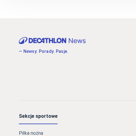
— Newsy. Porady. Pasje.
Sekcje sportowe
Piłka nożna