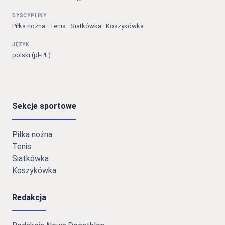
DYSCYPLINY
Piłka nożna · Tenis · Siatkówka · Koszykówka
JĘZYK
polski (pl-PL)
Sekcje sportowe
Piłka nożna
Tenis
Siatkówka
Koszykówka
Redakcja