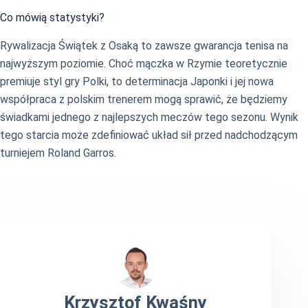
Co mówią statystyki?
Rywalizacja Świątek z Osaką to zawsze gwarancja tenisa na
najwyższym poziomie. Choć mączka w Rzymie teoretycznie
premiuje styl gry Polki, to determinacja Japonki i jej nowa
współpraca z polskim trenerem mogą sprawić, że będziemy
świadkami jednego z najlepszych meczów tego sezonu. Wynik
tego starcia może zdefiniować układ sił przed nadchodzącym
turniejem Roland Garros.
Krzysztof Kwaśny