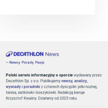
— Newsy. Porady. Pasje.
Polski serwis informacyjny o sporcie
wydawany przez
Decathlon Sp. z o.o. Publikujemy
newsy, analizy,
wywiady i poradniki
z czterech dyscyplin: piłki nożnej,
tenisa, siatkówki i koszykówki. Redakcją kieruje
Krzysztof Kwaśny. Działamy od 2025 roku.