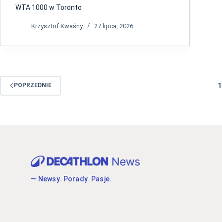
WTA 1000 w Toronto
Krzysztof Kwaśny
27 lipca, 2026
1
POPRZEDNIE
— Newsy. Porady. Pasje.