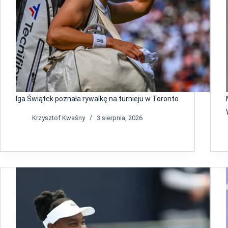
Iga Świątek poznała rywalkę na turnieju w Toronto
Krzysztof Kwaśny
3 sierpnia, 2026