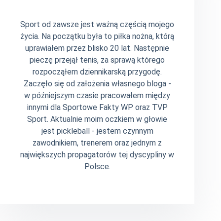
Sport od zawsze jest ważną częścią mojego
życia. Na początku była to piłka nożna, którą
uprawiałem przez blisko 20 lat. Następnie
pieczę przejął tenis, za sprawą którego
rozpocząłem dziennikarską przygodę.
Zaczęło się od założenia własnego bloga -
w późniejszym czasie pracowałem między
innymi dla Sportowe Fakty WP oraz TVP
Sport. Aktualnie moim oczkiem w głowie
jest pickleball - jestem czynnym
zawodnikiem, trenerem oraz jednym z
największych propagatorów tej dyscypliny w
Polsce.