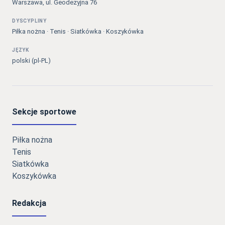
Warszawa, ul. Geodezyjna 76
DYSCYPLINY
Piłka nożna · Tenis · Siatkówka · Koszykówka
JĘZYK
polski (pl-PL)
Sekcje sportowe
Piłka nożna
Tenis
Siatkówka
Koszykówka
Redakcja