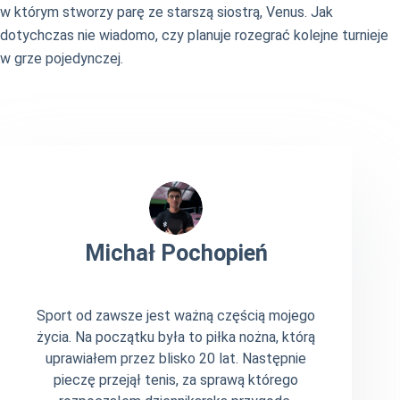
w którym stworzy parę ze starszą siostrą, Venus. Jak
dotychczas nie wiadomo, czy planuje rozegrać kolejne turnieje
w grze pojedynczej.
Michał Pochopień
Sport od zawsze jest ważną częścią mojego
życia. Na początku była to piłka nożna, którą
uprawiałem przez blisko 20 lat. Następnie
pieczę przejął tenis, za sprawą którego