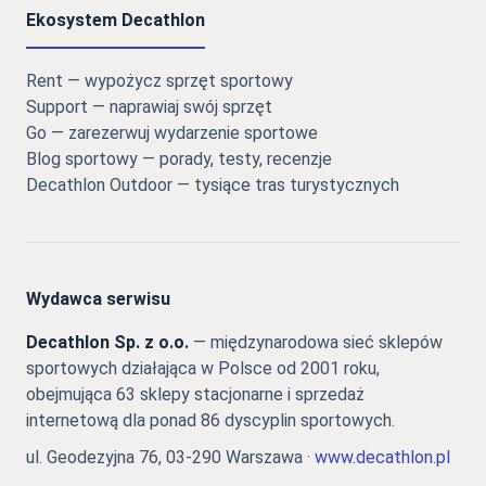
Ekosystem Decathlon
Rent — wypożycz sprzęt sportowy
Support — naprawiaj swój sprzęt
Go — zarezerwuj wydarzenie sportowe
Blog sportowy — porady, testy, recenzje
Decathlon Outdoor — tysiące tras turystycznych
Wydawca serwisu
Decathlon Sp. z o.o.
— międzynarodowa sieć sklepów
sportowych działająca w Polsce od 2001 roku,
obejmująca 63 sklepy stacjonarne i sprzedaż
internetową dla ponad 86 dyscyplin sportowych.
ul. Geodezyjna 76, 03-290 Warszawa ·
www.decathlon.pl