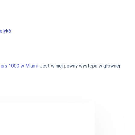
elyk6
ers 1000 w Miami
. Jest w niej pewny występu w głównej