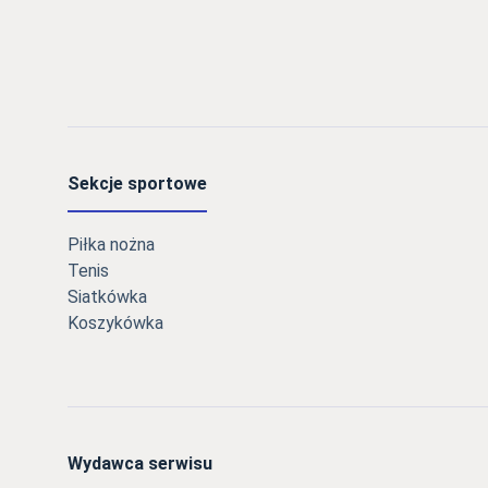
Sekcje sportowe
Piłka nożna
Tenis
Siatkówka
Koszykówka
Wydawca serwisu