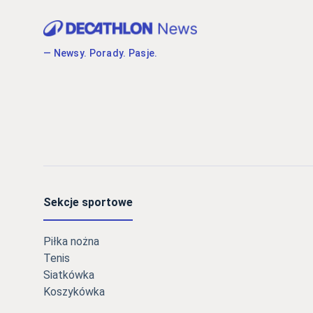
— Newsy. Porady. Pasje.
Sekcje sportowe
Piłka nożna
Tenis
Siatkówka
Koszykówka