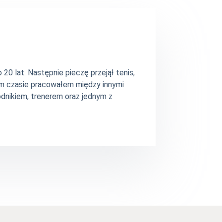
20 lat. Następnie pieczę przejął tenis,
ym czasie pracowałem między innymi
dnikiem, trenerem oraz jednym z