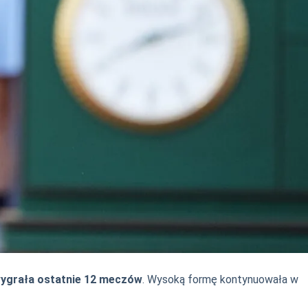
ygrała ostatnie 12 meczów
. Wysoką formę kontynuowała w