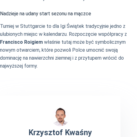
Nadzieje na udany start sezonu na mączce
Turniej w Stuttgarcie to dla Igi Świątek tradycyjnie jedno z
ulubionych miejsc w kalendarzu. Rozpoczęcie współpracy z
Francisco Roigiem
właśnie tutaj może być symbolicznym
nowym otwarciem, które pozwoli Polce umocnić swoją
dominację na nawierzchni ziemnej i z przytupem wrócić do
najwyższej formy.
Krzysztof Kwaśny