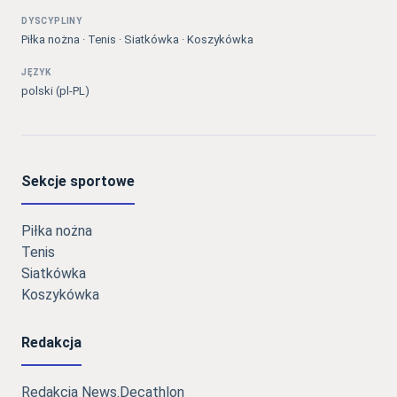
DYSCYPLINY
Piłka nożna · Tenis · Siatkówka · Koszykówka
JĘZYK
polski (pl-PL)
Sekcje sportowe
Piłka nożna
Tenis
Siatkówka
Koszykówka
Redakcja
Redakcja News.Decathlon