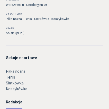
Warszawa, ul. Geodezyjna 76
DYSCYPLINY
Piłka nożna · Tenis · Siatkówka · Koszykówka
JĘZYK
polski (pl-PL)
Sekcje sportowe
Piłka nożna
Tenis
Siatkówka
Koszykówka
Redakcja