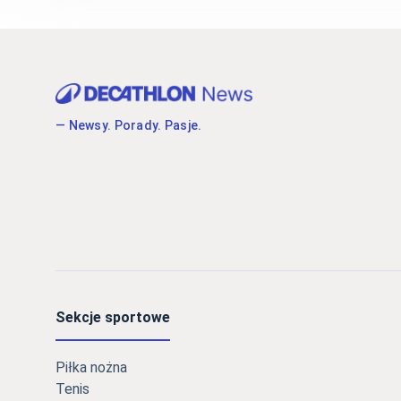
— Newsy. Porady. Pasje.
Sekcje sportowe
Piłka nożna
Tenis