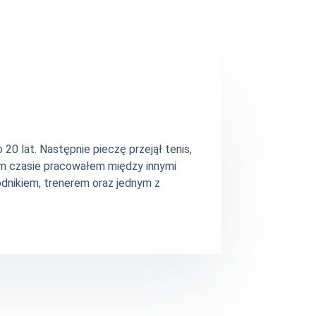
20 lat. Następnie pieczę przejął tenis,
ym czasie pracowałem między innymi
dnikiem, trenerem oraz jednym z