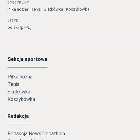
DYSCYPLINY
Piłka nożna · Tenis · Siatkówka · Koszykówka
JĘZYK
polski (pl-PL)
Sekcje sportowe
Piłka nożna
Tenis
Siatkówka
Koszykówka
Redakcja
Redakcja News.Decathlon