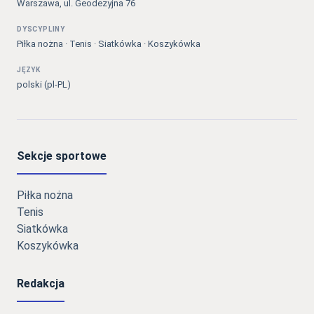
Warszawa, ul. Geodezyjna 76
DYSCYPLINY
Piłka nożna · Tenis · Siatkówka · Koszykówka
JĘZYK
polski (pl-PL)
Sekcje sportowe
Piłka nożna
Tenis
Siatkówka
Koszykówka
Redakcja