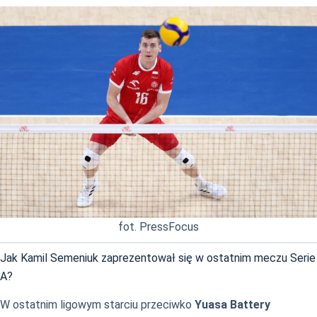
fot. PressFocus
Jak Kamil Semeniuk zaprezentował się w ostatnim meczu Serie
A?
W ostatnim ligowym starciu przeciwko
Yuasa Battery