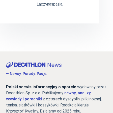
Łączynaspasja.
— Newsy. Porady. Pasje.
Polski serwis informacyjny o sporcie
wydawany przez
Decathlon Sp. z o.o. Publikujemy
newsy, analizy,
wywiady i poradniki
z czterech dyscyplin: piłki nożnej,
tenisa, siatkówki i koszykówki. Redakcją kieruje
Krzysztof Kwaśny. Działamy od 2025 roku.