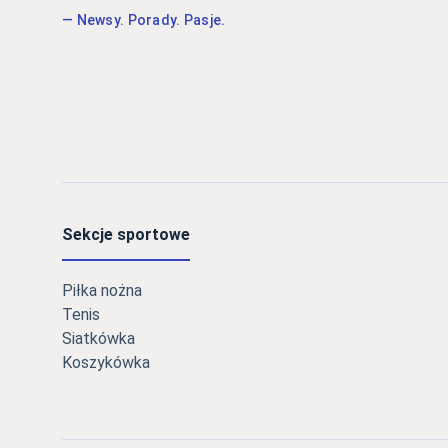
— Newsy. Porady. Pasje.
Sekcje sportowe
Piłka nożna
Tenis
Siatkówka
Koszykówka