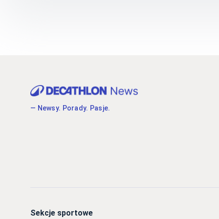
— Newsy. Porady. Pasje.
Sekcje sportowe