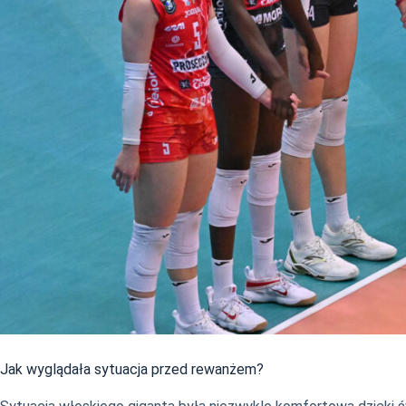
Jak wyglądała sytuacja przed rewanżem?