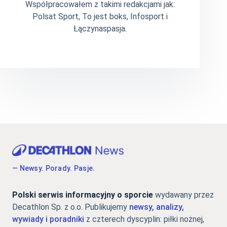
Współpracowałem z takimi redakcjami jak:
Polsat Sport, To jest boks, Infosport i
Łączynaspasja.
— Newsy. Porady. Pasje.
Polski serwis informacyjny o sporcie
wydawany przez
Decathlon Sp. z o.o. Publikujemy
newsy, analizy,
wywiady i poradniki
z czterech dyscyplin: piłki nożnej,