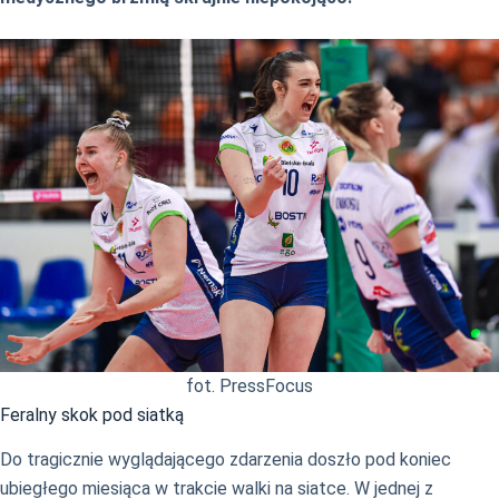
fot. PressFocus
Feralny skok pod siatką
Do tragicznie wyglądającego zdarzenia doszło pod koniec
ubiegłego miesiąca w trakcie walki na siatce. W jednej z