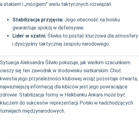
a atakiem i „mózgiem” wielu taktycznych rozwiązań.
Stabilizacja przyjęcia:
Jego obecność na boisku
gwarantuje spokój w defensywie.
Lider w szatni:
Śliwka to postać kluczowa dla atmosfery
i dyscypliny taktycznej zespołu narodowego.
Sytuacja Aleksandra Śliwki pokazuje, jak wielkim szacunkiem
cieszy się ten zawodnik w środowisku siatkarskim. Choć
kwestia jego przynależności klubowej wciąż pozostaje otwarta,
najważniejszą informacją dla kibiców jest jego powracające
zdrowie. Stabilizacja formy w Halkbanku Ankara może być
kluczem do sukcesów reprezentacji Polski w nadchodzących
turniejach międzynarodowych.