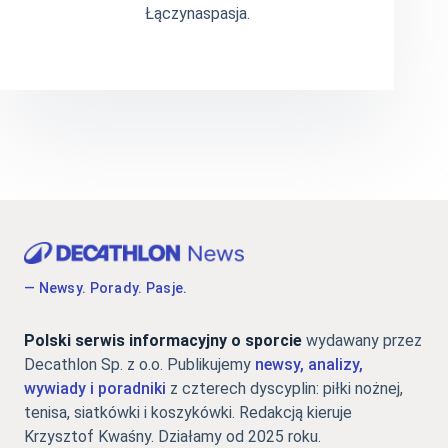
Łączynaspasja.
— Newsy. Porady. Pasje.
Polski serwis informacyjny o sporcie
wydawany przez
Decathlon Sp. z o.o. Publikujemy
newsy, analizy,
wywiady i poradniki
z czterech dyscyplin: piłki nożnej,
tenisa, siatkówki i koszykówki. Redakcją kieruje
Krzysztof Kwaśny. Działamy od 2025 roku.