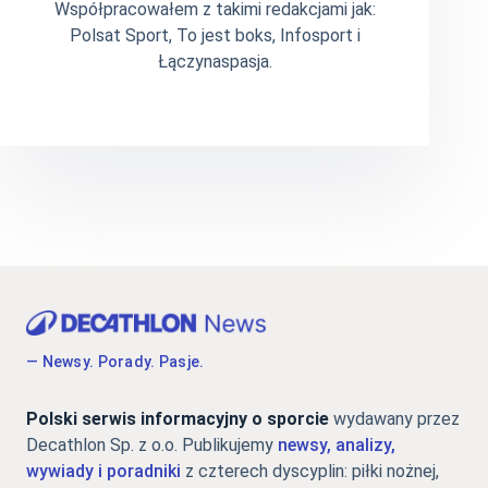
Współpracowałem z takimi redakcjami jak:
Polsat Sport, To jest boks, Infosport i
Łączynaspasja.
— Newsy. Porady. Pasje.
Polski serwis informacyjny o sporcie
wydawany przez
Decathlon Sp. z o.o. Publikujemy
newsy, analizy,
wywiady i poradniki
z czterech dyscyplin: piłki nożnej,