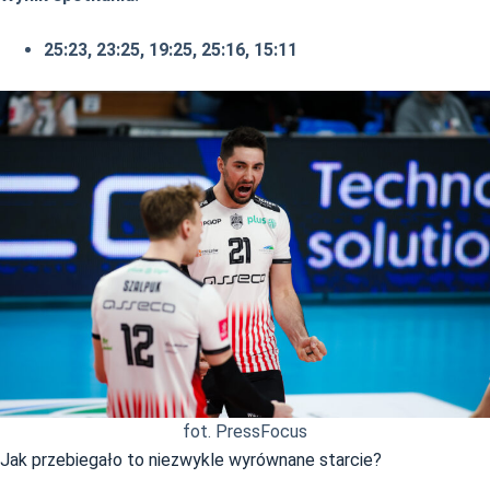
25:23, 23:25, 19:25, 25:16, 15:11
fot. PressFocus
Jak przebiegało to niezwykle wyrównane starcie?