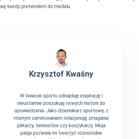
się każdy pretendent do medalu.
Krzysztof Kwaśny
W świecie sportu odnajduję inspirację i
nieustannie poszukuję nowych historii do
opowiedzenia. Jako dziennikarz sportowy, z
równym zamiłowaniem relacjonuję zmagania
piłkarzy, tenisistów czy koszykarzy. Moja
pasja pozwala mi tworzyć różnorodne