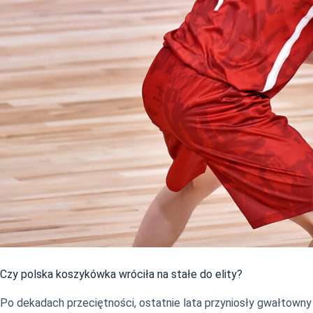
Czy polska koszykówka wróciła na stałe do elity?
Po dekadach przeciętności, ostatnie lata przyniosły gwałtowny 