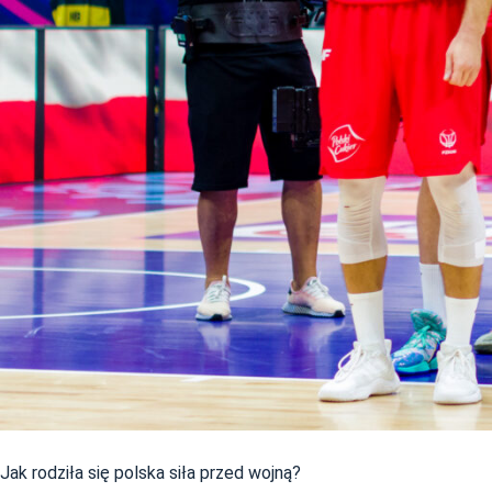
Jak rodziła się polska siła przed wojną?