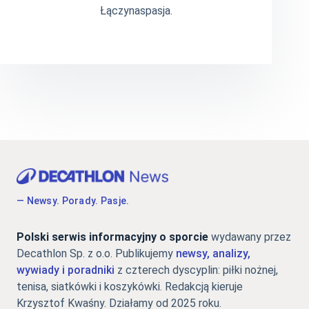
Łączynaspasja.
— Newsy. Porady. Pasje.
Polski serwis informacyjny o sporcie
wydawany przez
Decathlon Sp. z o.o. Publikujemy
newsy, analizy,
wywiady i poradniki
z czterech dyscyplin: piłki nożnej,
tenisa, siatkówki i koszykówki. Redakcją kieruje
Krzysztof Kwaśny. Działamy od 2025 roku.