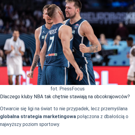
fot. PressFocus
Dlaczego kluby NBA tak chętnie stawiają na obcokrajowców?
Otwarcie się ligi na świat to nie przypadek, lecz przemyślana
globalna strategia marketingowa
połączona z dbałością o
najwyższy poziom sportowy.