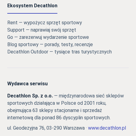
Ekosystem Decathlon
Rent — wypożycz sprzęt sportowy
Support — naprawiaj swój sprzęt
Go — zarezerwuj wydarzenie sportowe
Blog sportowy — porady, testy, recenzje
Decathlon Outdoor — tysiące tras turystycznych
Wydawca serwisu
Decathlon Sp. z o.o.
— międzynarodowa sieć sklepów
sportowych działająca w Polsce od 2001 roku,
obejmująca 63 sklepy stacjonarne i sprzedaż
internetową dla ponad 86 dyscyplin sportowych.
ul. Geodezyjna 76, 03-290 Warszawa ·
www.decathlon.pl