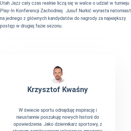
Utah Jazz cały czas realnie liczą się w walce o udział w turnieju
Play-In Konferencji Zachodniej. Jusuf Nurkić wyrasta natomiast
na jednego z głównych kandydatów do nagrody za największy
postęp w drugiej fazie sezonu.
Krzysztof Kwaśny
W świecie sportu odnajduję inspirację i
nieustannie poszukuję nowych historii do
opowiedzenia. Jako dziennikarz sportowy, z