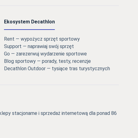
Ekosystem Decathlon
Rent — wypożycz sprzęt sportowy
Support — naprawiaj swój sprzęt
Go — zarezerwuj wydarzenie sportowe
Blog sportowy — porady, testy, recenzje
Decathlon Outdoor — tysiące tras turystycznych
epy stacjonarne i sprzedaż internetową dla ponad 86