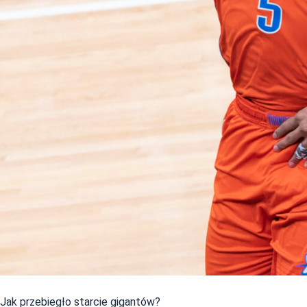
Jak przebiegło starcie gigantów?