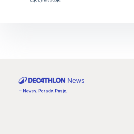
— Newsy. Porady. Pasje.