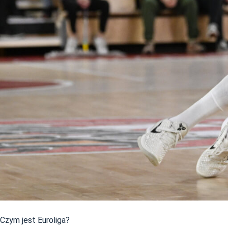
Czym jest Euroliga?