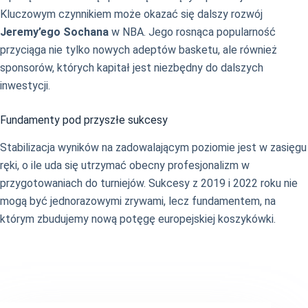
Kluczowym czynnikiem może okazać się dalszy rozwój
Jeremy’ego Sochana
w NBA. Jego rosnąca popularność
przyciąga nie tylko nowych adeptów basketu, ale również
sponsorów, których kapitał jest niezbędny do dalszych
inwestycji.
Fundamenty pod przyszłe sukcesy
Stabilizacja wyników na zadowalającym poziomie jest w zasięgu
ręki, o ile uda się utrzymać obecny profesjonalizm w
przygotowaniach do turniejów. Sukcesy z 2019 i 2022 roku nie
mogą być jednorazowymi zrywami, lecz fundamentem, na
którym zbudujemy nową potęgę europejskiej koszykówki.