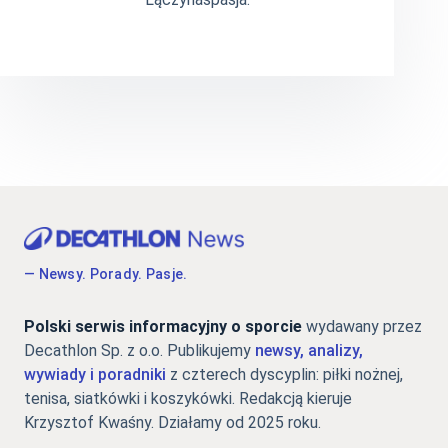
— Newsy. Porady. Pasje.
Polski serwis informacyjny o sporcie
wydawany przez
Decathlon Sp. z o.o. Publikujemy
newsy, analizy,
wywiady i poradniki
z czterech dyscyplin: piłki nożnej,
tenisa, siatkówki i koszykówki. Redakcją kieruje
Krzysztof Kwaśny. Działamy od 2025 roku.