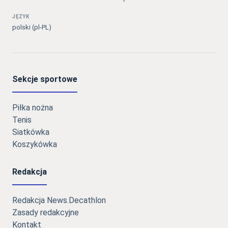
JĘZYK
polski (pl-PL)
Sekcje sportowe
Piłka nożna
Tenis
Siatkówka
Koszykówka
Redakcja
Redakcja News.Decathlon
Zasady redakcyjne
Kontakt