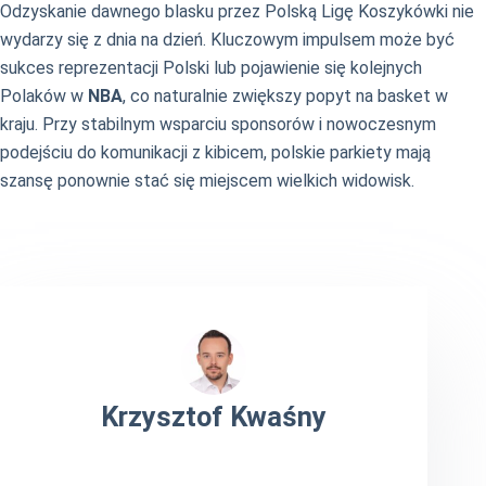
Odzyskanie dawnego blasku przez Polską Ligę Koszykówki nie
wydarzy się z dnia na dzień. Kluczowym impulsem może być
sukces reprezentacji Polski lub pojawienie się kolejnych
Polaków w
NBA
, co naturalnie zwiększy popyt na basket w
kraju. Przy stabilnym wsparciu sponsorów i nowoczesnym
podejściu do komunikacji z kibicem, polskie parkiety mają
szansę ponownie stać się miejscem wielkich widowisk.
Krzysztof Kwaśny