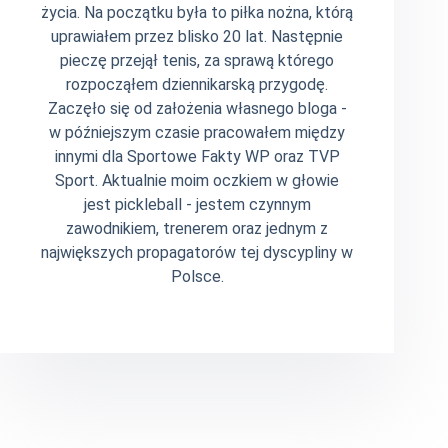
życia. Na początku była to piłka nożna, którą
uprawiałem przez blisko 20 lat. Następnie
pieczę przejął tenis, za sprawą którego
rozpocząłem dziennikarską przygodę.
Zaczęło się od założenia własnego bloga -
w późniejszym czasie pracowałem między
innymi dla Sportowe Fakty WP oraz TVP
Sport. Aktualnie moim oczkiem w głowie
jest pickleball - jestem czynnym
zawodnikiem, trenerem oraz jednym z
największych propagatorów tej dyscypliny w
Polsce.