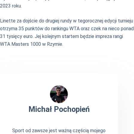
2023 roku.
Linette za dojście do drugiej rundy w tegorocznej edycji turnieju
otrzyma 35 punktów do rankingu WTA oraz czek na nieco ponad
31 tysięcy euro. Jej kolejnym startem będzie impreza rangi
WTA Masters 1000 w Rzymie.
Michał Pochopień
Sport od zawsze jest ważną częścią mojego