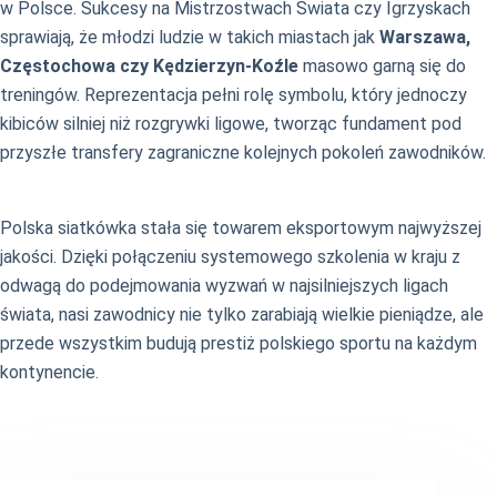
w Polsce. Sukcesy na Mistrzostwach Świata czy Igrzyskach
sprawiają, że młodzi ludzie w takich miastach jak
Warszawa,
Częstochowa czy Kędzierzyn-Koźle
masowo garną się do
treningów. Reprezentacja pełni rolę symbolu, który jednoczy
kibiców silniej niż rozgrywki ligowe, tworząc fundament pod
przyszłe transfery zagraniczne kolejnych pokoleń zawodników.
Polska siatkówka stała się towarem eksportowym najwyższej
jakości. Dzięki połączeniu systemowego szkolenia w kraju z
odwagą do podejmowania wyzwań w najsilniejszych ligach
świata, nasi zawodnicy nie tylko zarabiają wielkie pieniądze, ale
przede wszystkim budują prestiż polskiego sportu na każdym
kontynencie.