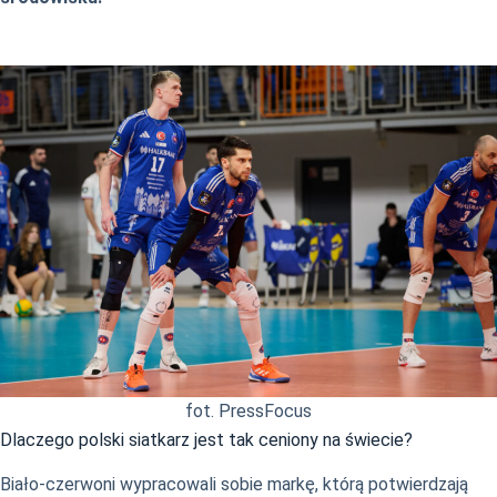
fot. PressFocus
Dlaczego polski siatkarz jest tak ceniony na świecie?
Biało-czerwoni wypracowali sobie markę, którą potwierdzają