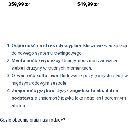
359,99 zł
549,99 zł
Odporność na stres i dyscyplina
: Kluczowe w adaptacji
do nowego systemu treningowego.
Mentalność zwycięzcy
: Umiejętność motywowania
siebie i drużyny w trudnych momentach.
Otwartość kulturowa
: Budowanie pozytywnych relacji w
międzynarodowym zespole.
Znajomość języków
: Język
angielski to absolutna
podstawa
, a znajomość języka lokalnego jest ogromnym
atutem.
Gdzie obecnie grają nasi rodacy?