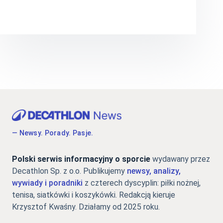
— Newsy. Porady. Pasje.
Polski serwis informacyjny o sporcie
wydawany przez
Decathlon Sp. z o.o. Publikujemy
newsy, analizy,
wywiady i poradniki
z czterech dyscyplin: piłki nożnej,
tenisa, siatkówki i koszykówki. Redakcją kieruje
Krzysztof Kwaśny. Działamy od 2025 roku.