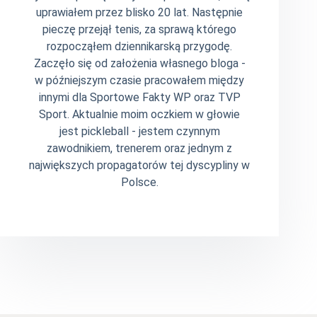
uprawiałem przez blisko 20 lat. Następnie
pieczę przejął tenis, za sprawą którego
rozpocząłem dziennikarską przygodę.
Zaczęło się od założenia własnego bloga -
w późniejszym czasie pracowałem między
innymi dla Sportowe Fakty WP oraz TVP
Sport. Aktualnie moim oczkiem w głowie
jest pickleball - jestem czynnym
zawodnikiem, trenerem oraz jednym z
największych propagatorów tej dyscypliny w
Polsce.