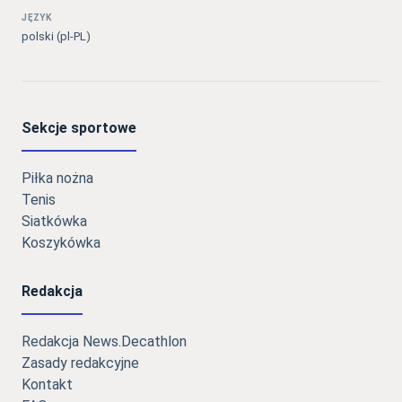
JĘZYK
polski (pl-PL)
Sekcje sportowe
Piłka nożna
Tenis
Siatkówka
Koszykówka
Redakcja
Redakcja News.Decathlon
Zasady redakcyjne
Kontakt