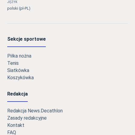
JĘZYK
polski (pl-PL)
Sekcje sportowe
Piłka nożna
Tenis
Siatkówka
Koszykówka
Redakcja
Redakcja News.Decathlon
Zasady redakcyjne
Kontakt
FAQ