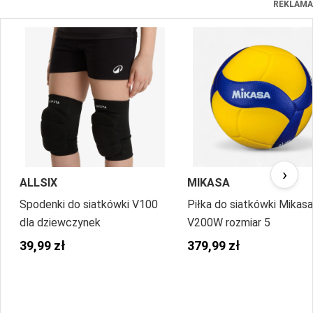
REKLAMA
›
ALLSIX
MIKASA
Spodenki do siatkówki V100
Piłka do siatkówki Mikasa
dla dziewczynek
V200W rozmiar 5
39,99 zł
379,99 zł