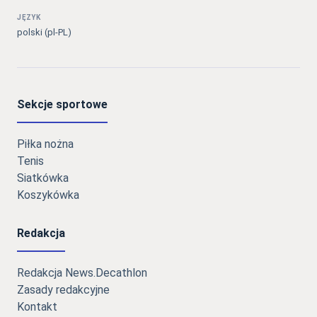
JĘZYK
polski (pl-PL)
Sekcje sportowe
Piłka nożna
Tenis
Siatkówka
Koszykówka
Redakcja
Redakcja News.Decathlon
Zasady redakcyjne
Kontakt