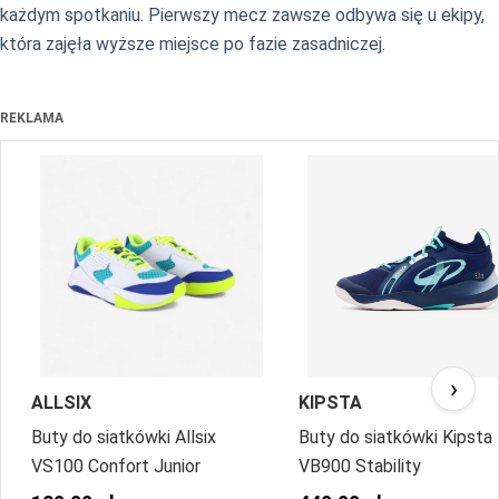
każdym spotkaniu. Pierwszy mecz zawsze odbywa się u ekipy,
która zajęła wyższe miejsce po fazie zasadniczej.
REKLAMA
›
ALLSIX
KIPSTA
Buty do siatkówki Allsix
Buty do siatkówki Kipsta
VS100 Confort Junior
VB900 Stability