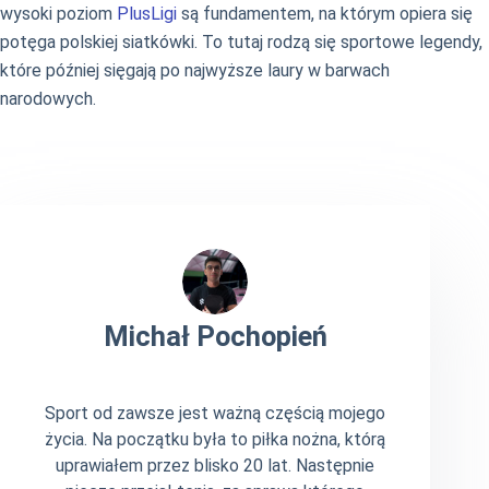
wysoki poziom
PlusLigi
są fundamentem, na którym opiera się
potęga polskiej siatkówki. To tutaj rodzą się sportowe legendy,
które później sięgają po najwyższe laury w barwach
narodowych.
Michał Pochopień
Sport od zawsze jest ważną częścią mojego
życia. Na początku była to piłka nożna, którą
uprawiałem przez blisko 20 lat. Następnie