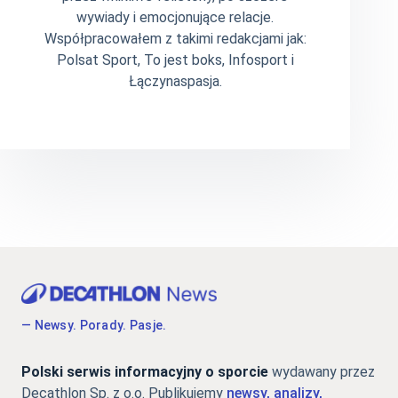
wywiady i emocjonujące relacje.
Współpracowałem z takimi redakcjami jak:
Polsat Sport, To jest boks, Infosport i
Łączynaspasja.
— Newsy. Porady. Pasje.
Polski serwis informacyjny o sporcie
wydawany przez
Decathlon Sp. z o.o. Publikujemy
newsy, analizy,