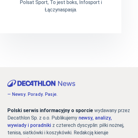
Polsat Sport, To jest boks, Infosport i
Łączynaspasja.
— Newsy. Porady. Pasje.
Polski serwis informacyjny o sporcie
wydawany przez
Decathlon Sp. z o.o. Publikujemy
newsy, analizy,
wywiady i poradniki
z czterech dyscyplin: piłki nożnej,
tenisa, siatkówki i koszykówki. Redakcją kieruje