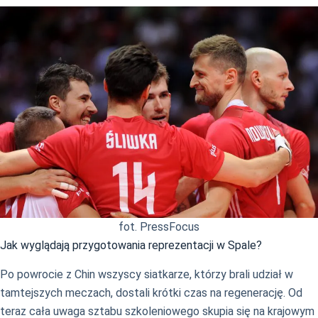
fot. PressFocus
Jak wyglądają przygotowania reprezentacji w Spale?
Po powrocie z Chin wszyscy siatkarze, którzy brali udział w
tamtejszych meczach, dostali krótki czas na regenerację. Od
teraz cała uwaga sztabu szkoleniowego skupia się na krajowym