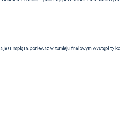
ja jest napięta, ponieważ w turnieju finałowym wystąpi tylko