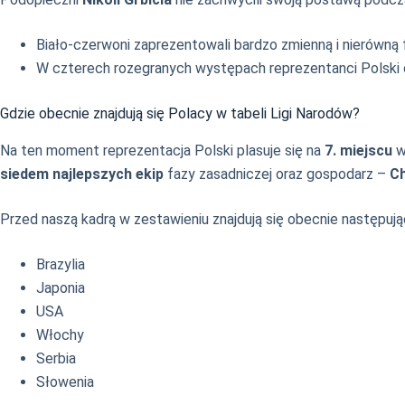
Biało-czerwoni zaprezentowali bardzo zmienną i nierówną 
W czterech rozegranych występach reprezentanci Polski 
Gdzie obecnie znajdują się Polacy w tabeli Ligi Narodów?
Na ten moment reprezentacja Polski plasuje się na
7. miejscu
w
siedem najlepszych ekip
fazy zasadniczej oraz gospodarz –
Ch
Przed naszą kadrą w zestawieniu znajdują się obecnie następują
Brazylia
Japonia
USA
Włochy
Serbia
Słowenia