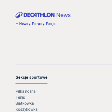
— Newsy. Porady. Pasje.
Sekcje sportowe
Piłka nożna
Tenis
Siatkówka
Koszykówka